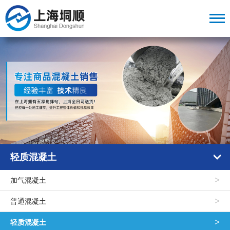
轻质混凝土
>
加气混凝土
>
普通混凝土
>
轻质混凝土