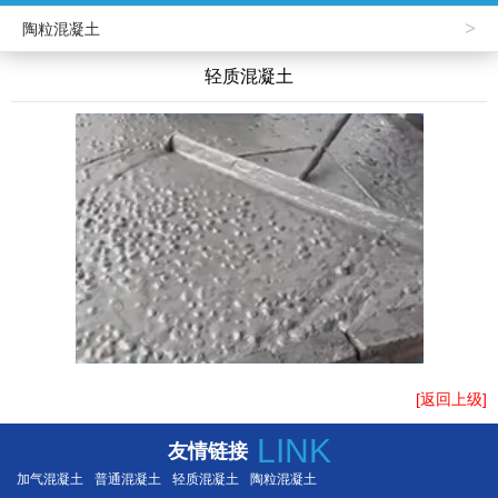
>
陶粒混凝土
轻质混凝土
[返回上级]
LINK
友情链接
加气混凝土
普通混凝土
轻质混凝土
陶粒混凝土